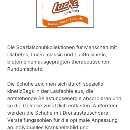
Die Spezialschuhkollektionen für Menschen mit
Diabetes, LucRo classic und LucRo kinetic,
bieten einen ausgeprägten therapeutischen
Rundumschutz.
Die Schuhe zeichnen sich durch spezielle
kineticBags in der Laufsohle aus, die
entstehende Belastungsenergie absorbieren und
so die Gelenke zusätzlich entlasten. Außerdem
werden die Schuhe mit Drei austauschbare
Versteifungssohlen für die optimale Anpassung
an individuelles Krankheitsbild und