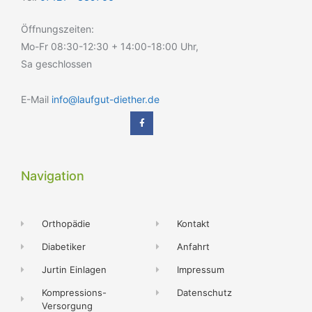
Öffnungszeiten:
Mo-Fr 08:30-12:30 + 14:00-18:00 Uhr,
Sa geschlossen
E-Mail
info@laufgut-diether.de
Navigation
Orthopädie
Kontakt
Diabetiker
Anfahrt
Jurtin Einlagen
Impressum
Kompressions-
Datenschutz
Versorgung