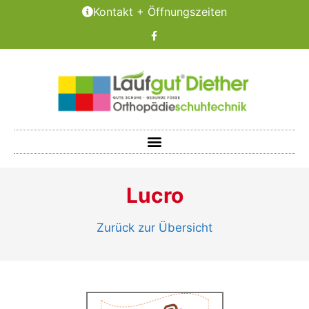
Kontakt + Öffnungszeiten
Lucro
Zurück zur Übersicht