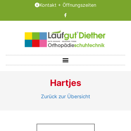
Kontakt + Öffnungszeiten
Hartjes
Zurück zur Übersicht