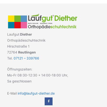
Laufgut
Diether
Orthopädieschuhtechnik
Hirschstraße 1
72764
Reutlingen
Tel.
07121 – 339766
Öffnungszeiten:
Mo-Fr 08:30-12:30 + 14:00-18:00 Uhr,
Sa geschlossen
E-Mail
info@laufgut-diether.de