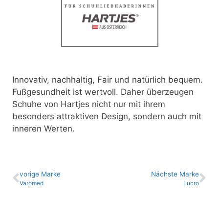
Innovativ, nachhaltig, Fair und natürlich bequem.
Fußgesundheit ist wertvoll.
Daher überzeugen
Schuhe von Hartjes nicht nur mit ihrem
besonders attraktiven Design, sondern auch mit
inneren Werten.
vo­ri­ge Marke
Nächste Marke
Varomed
Lucro