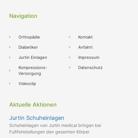
Navigation
Orthopädie
Kontakt
Diabetiker
Anfahrt
Jurtin Einlagen
Impressum
Kompressions-
Datenschutz
Versorgung
Videoclip
Aktuelle Aktionen
Jurtin Schuheinlagen
Schuheinlagen von Jurtin medical bringen bei
Fußfehlstellungen den gesamten Körper