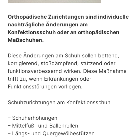
Orthopädische Zurichtungen sind individuelle
nachträgliche Änderungen am
Konfektionsschuh oder an orthopädischen
Maßschuhen.
Diese Änderungen am Schuh sollen bettend,
korrigierend, stoßdämpfend, stützend oder
funktionsverbessernd wirken. Diese Maßnahme
trifft zu, wenn Erkrankungen oder
Funktionsstörungen vorliegen.
Schuhzurichtungen am Konfektionsschuh
– Schuherhöhungen
– Mittelfuß- und Ballenrollen
– Längs- und Quergewölbestützen