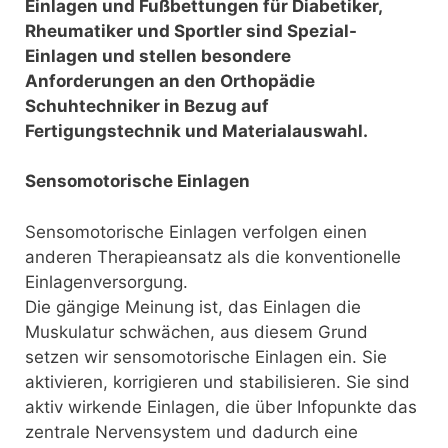
Einlagen und Fußbettungen für Diabetiker,
Rheumatiker und Sportler sind Spezial-
Einlagen und stellen besondere
Anforderungen an den Orthopädie
Schuhtechniker in Bezug auf
Fertigungstechnik und Materialauswahl.
Sensomotorische Einlagen
Sensomotorische Einlagen verfolgen einen
anderen Therapieansatz als die konventionelle
Einlagenversorgung.
Die gängige Meinung ist, das Einlagen die
Muskulatur schwächen, aus diesem Grund
setzen wir sensomotorische Einlagen ein. Sie
aktivieren, korrigieren und stabilisieren. Sie sind
aktiv wirkende Einlagen, die über Infopunkte das
zentrale Nervensystem und dadurch eine