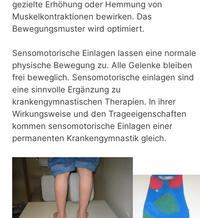
gezielte Erhöhung oder Hemmung von
Muskelkontraktionen bewirken. Das
Bewegungsmuster wird optimiert.
Sensomotorische Einlagen lassen eine normale
physische Bewegung zu. Alle Gelenke bleiben
frei beweglich. Sensomotorische einlagen sind
eine sinnvolle Ergänzung zu
krankengymnastischen Therapien. In ihrer
Wirkungsweise und den Trageeigenschaften
kommen sensomotorische Einlagen einer
permanenten Krankengymnastik gleich.