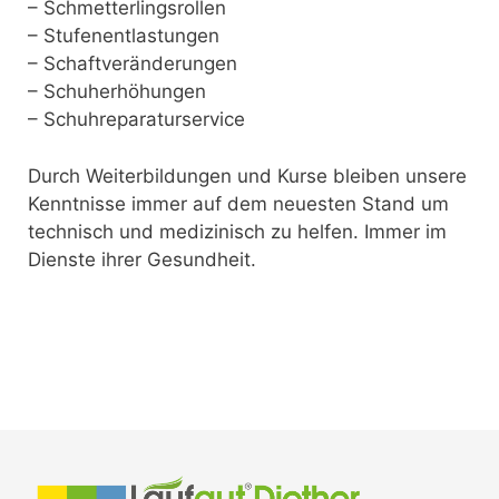
– Schmetterlingsrollen
– Stufenentlastungen
– Schaftveränderungen
– Schuherhöhungen
– Schuhreparaturservice
Durch Weiterbildungen und Kurse bleiben unsere
Kenntnisse immer auf dem neuesten Stand um
technisch und medizinisch zu helfen. Immer im
Dienste ihrer Gesundheit.