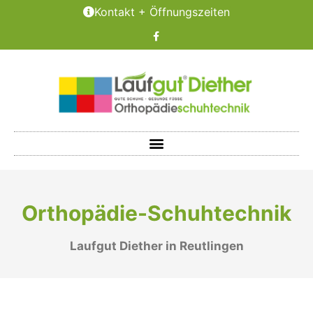
Kontakt + Öffnungszeiten
Orthopädie-Schuhtechnik
Laufgut Diether in Reutlingen