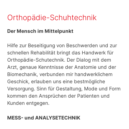
Orthopädie-Schuhtechnik
Der Mensch im Mittelpunkt
Hilfe zur Beseitigung von Beschwerden und zur
schnellen Rehabilität bringt das Handwerk für
Orthopädie-Schutechnik. Der Dialog mit dem
Arzt, genaue Kenntnisse der Anatomie und der
Biomechanik, verbunden mir handwerklichem
Geschick, erlauben uns eine bestmögliche
Versorgung. Sinn für Gestaltung, Mode und Form
kommen den Ansprüchen der Patienten und
Kunden entgegen.
MESS- und ANALYSETECHNIK