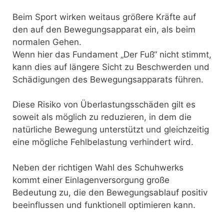
Beim Sport wirken weitaus größere Kräfte auf
den auf den Bewegungsapparat ein, als beim
normalen Gehen.
Wenn hier das Fundament „Der Fuß“ nicht stimmt,
kann dies auf längere Sicht zu Beschwerden und
Schädigungen des Bewegungsapparats führen.
Diese Risiko von Überlastungsschäden gilt es
soweit als möglich zu reduzieren, in dem die
natürliche Bewegung unterstützt und gleichzeitig
eine mögliche Fehlbelastung verhindert wird.
Neben der richtigen Wahl des Schuhwerks
kommt einer Einlagenversorgung große
Bedeutung zu, die den Bewegungsablauf positiv
beeinflussen und funktionell optimieren kann.