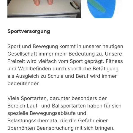
Sportversorgung
Sport und Bewegung kommt in unserer heutigen
Gesellschaft immer mehr Bedeutung zu. Unsere
Freizeit wird vielfach vom Sport geprägt. Fitness
und Wohlbefinden durch sportliche Betätigung
als Ausgleich zu Schule und Beruf wird immer
bedeutender.
Viele Sportarten, darunter besonders der
Bereich Lauf- und Ballsportarten haben für sich
spezielle Bewegungsabläufe und
Belastungsschemata, die die Gefahr einer
überhöhten Beanspruchung mit sich bringen.