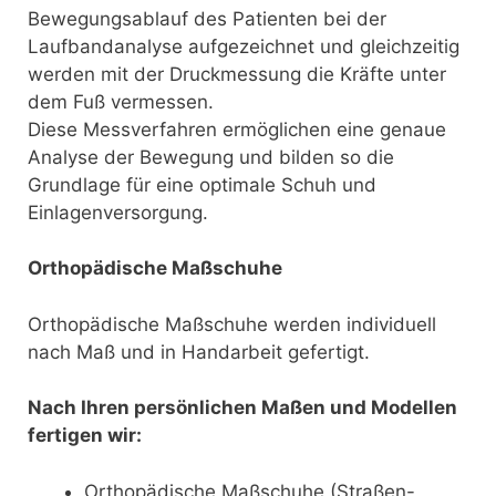
Bewegungsablauf des Patienten bei der
Laufbandanalyse aufgezeichnet und gleichzeitig
werden mit der Druckmessung die Kräfte unter
dem Fuß vermessen.
Diese Messverfahren ermöglichen eine genaue
Analyse der Bewegung und bilden so die
Grundlage für eine optimale Schuh und
Einlagenversorgung.
Orthopädische Maßschuhe
Orthopädische Maßschuhe werden individuell
nach Maß und in Handarbeit gefertigt.
Nach Ihren persönlichen Maßen und Modellen
fertigen wir:
Orthopädische Maßschuhe (Straßen-,