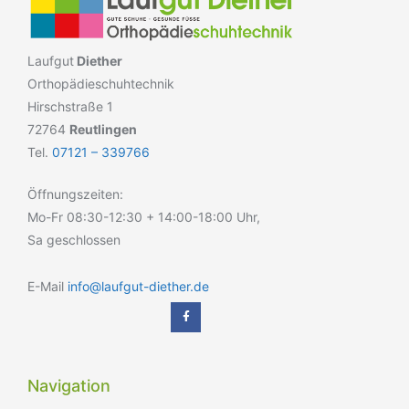
Laufgut
Diether
Orthopädieschuhtechnik
Hirschstraße 1
72764
Reutlingen
Tel.
07121 – 339766
Öffnungszeiten:
Mo-Fr 08:30-12:30 + 14:00-18:00 Uhr,
Sa geschlossen
E-Mail
info@laufgut-diether.de
Navigation