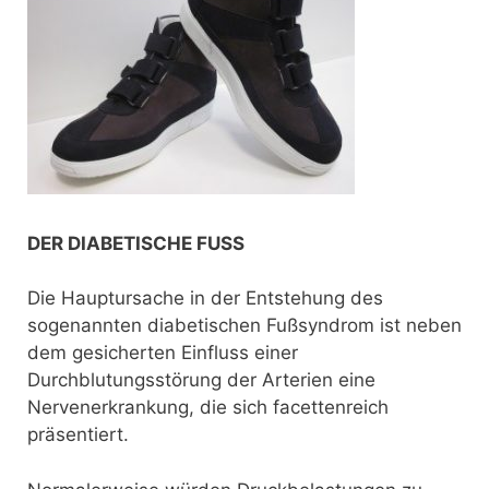
DER DIABETISCHE FUSS
Die Hauptursache in der Entstehung des
sogenannten diabetischen Fußsyndrom ist neben
dem gesicherten Einfluss einer
Durchblutungsstörung der Arterien eine
Nervenerkrankung, die sich facettenreich
präsentiert.