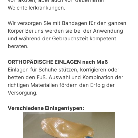
Weichteilerkrankungen.
Wir versorgen Sie mit Bandagen für den ganzen
Körper Bei uns werden sie bei der Anwendung
und während der Gebrauchszeit kompetent
beraten.
ORTHOPÄDISCHE EINLAGEN nach Maß
Einlagen für Schuhe stützen, korrigieren oder
betten den Fuß. Auswahl und Kombination der
richtigen Materialien fördern den Erfolg der
Versorgung.
Verschiedene Einlagentypen: