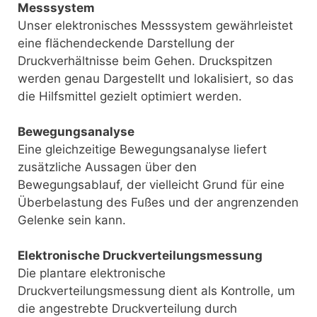
Messsystem
Unser elektronisches Messsystem gewährleistet
eine flächendeckende Darstellung der
Druckverhältnisse beim Gehen. Druckspitzen
werden genau Dargestellt und lokalisiert, so das
die Hilfsmittel gezielt optimiert werden.
Bewegungsanalyse
Eine gleichzeitige Bewegungsanalyse liefert
zusätzliche Aussagen über den
Bewegungsablauf, der vielleicht Grund für eine
Überbelastung des Fußes und der angrenzenden
Gelenke sein kann.
Elektronische Druckverteilungsmessung
Die plantare elektronische
Druckverteilungsmessung dient als Kontrolle, um
die angestrebte Druckverteilung durch