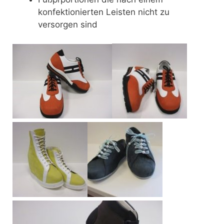
konfektionierten Leisten nicht zu
versorgen sind