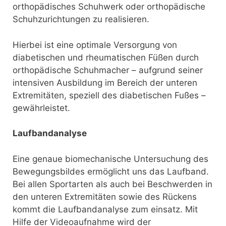
orthopädisches Schuhwerk oder orthopädische
Schuhzurichtungen zu realisieren.
Hierbei ist eine optimale Versorgung von
diabetischen und rheumatischen Füßen durch
orthopädische Schuhmacher – aufgrund seiner
intensiven Ausbildung im Bereich der unteren
Extremitäten, speziell des diabetischen Fußes –
gewährleistet.
Laufbandanalyse
Eine genaue biomechanische Untersuchung des
Bewegungsbildes ermöglicht uns das Laufband.
Bei allen Sportarten als auch bei Beschwerden in
den unteren Extremitäten sowie des Rückens
kommt die Laufbandanalyse zum einsatz. Mit
Hilfe der Videoaufnahme wird der