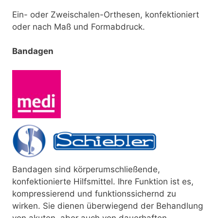
Ein- oder Zweischalen-Orthesen, konfektioniert
oder nach Maß und Formabdruck.
Bandagen
Bandagen sind körperumschließende,
konfektionierte Hilfsmittel. Ihre Funktion ist es,
kompressierend und funktionssichernd zu
wirken. Sie dienen überwiegend der Behandlung
von akuten, aber auch von dauerhaften