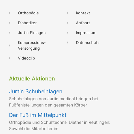
Orthopädie
Kontakt
Diabetiker
Anfahrt
Jurtin Einlagen
Impressum
Kompressions-
Datenschutz
Versorgung
Videoclip
Aktuelle Aktionen
Jurtin Schuheinlagen
Schuheinlagen von Jurtin medical bringen bei
Fußfehlstellungen den gesamten Körper
Der Fuß im Mittelpunkt
Orthopädie und Schuhtechnik Diether in Reutlingen:
Sowohl die Mitarbeiter im