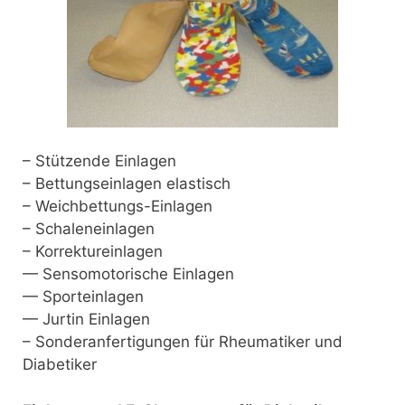
– Stützende Einlagen
– Bettungseinlagen elastisch
– Weichbettungs-Einlagen
– Schaleneinlagen
– Korrektureinlagen
— Sensomotorische Einlagen
— Sporteinlagen
— Jurtin Einlagen
– Sonderanfertigungen für Rheumatiker und
Diabetiker