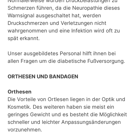
Normalerweise würden Druckbelastungen zu
Schmerzen führen, da die Neuropathie dieses
Warnsignal ausgeschaltet hat, werden
Druckschmerzen und Verletzungen nicht
wahrgenommen und eine Infektion wird oft zu
spät erkannt.
Unser ausgebildetes Personal hilft ihnen bei
allen Fragen um die diabetische Fußversorgung.
ORTHESEN UND BANDAGEN
Orthesen
Die Vorteile von Ortlesen liegen in der Optik und
Kosmetik. Des weiteren haben sie meist ein
geringes Gewicht und es besteht die Möglichkeit
schneller und leichter Anpassungsänderungen
vorzunehmen.