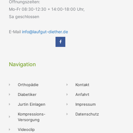
Öffnungszeiten:
Mo-Fr 08:30-12:30 + 14:00-18:00 Uhr,
Sa geschlossen
E-Mail
info@laufgut-diether.de
Navigation
Orthopädie
Kontakt
Diabetiker
Anfahrt
Jurtin Einlagen
Impressum
Kompressions-
Datenschutz
Versorgung
Videoclip