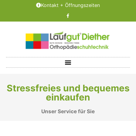
Kontakt + Öffnungszeiten
Stressfreies und bequemes
einkaufen
Unser Service für Sie