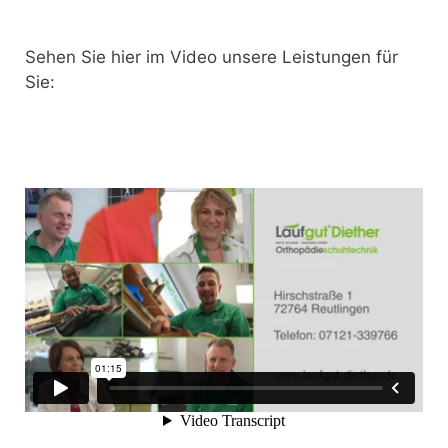
Sehen Sie hier im Video unsere Leistungen für
Sie: