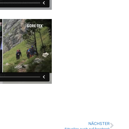
NÄCHSTER
Aktuelles auch auf facebook