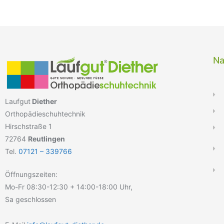
Na
Laufgut
Diether
Orthopädieschuhtechnik
Hirschstraße 1
72764
Reutlingen
Tel.
07121 – 339766
Öffnungszeiten:
Mo-Fr 08:30-12:30 + 14:00-18:00 Uhr,
Sa geschlossen