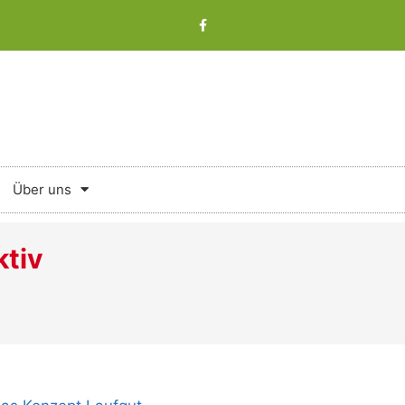
Über uns
tiv