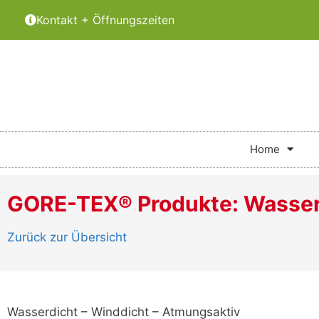
Kontakt + Öffnungszeiten
Home
GORE-TEX® Produkte: Wasserd
Zurück zur Übersicht
Wasserdicht – Winddicht – Atmungsaktiv