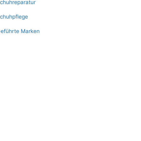
chuhreparatur
chuhpflege
eführte Marken